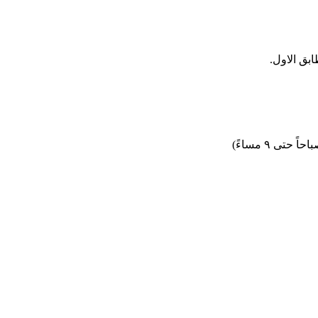
ابق الاول.